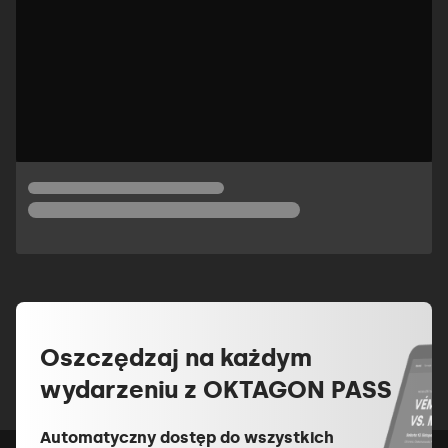
Oszczędzaj na każdym
wydarzeniu z OKTAGON PASS
Automatyczny dostęp do wszystkich