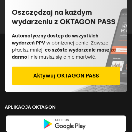
Oszczędzaj na każdym
wydarzeniu z OKTAGON PASS
Automatyczny dostęp do wszystkich
wydarzeń PPV
w obniżonej cenie. Zawsze
płacisz mniej,
co szóste wydarzenie masz za
darmo
i nie musisz się o nic martwić.
Aktywuj OKTAGON PASS
APLIKACJA OKTAGON