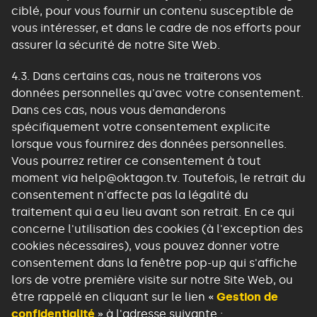
ciblé, pour vous fournir un contenu susceptible de
vous intéresser, et dans le cadre de nos efforts pour
assurer la sécurité de notre Site Web.
4.3.
Dans certains cas, nous ne traiterons vos
données personnelles qu'avec votre consentement.
Dans ces cas, nous vous demanderons
spécifiquement votre consentement explicite
lorsque vous fournirez des données personnelles.
Vous pourrez retirer ce consentement à tout
moment via
help@oktagon.tv
. Toutefois, le retrait du
consentement n'affecte pas la légalité du
traitement qui a eu lieu avant son retrait. En ce qui
concerne l'utilisation des cookies (à l'exception des
cookies nécessaires), vous pouvez donner votre
consentement dans la fenêtre pop-up qui s'affiche
lors de votre première visite sur notre Site Web, ou
être rappelé en cliquant sur le lien «
Gestion de
confidentialité
» à l'adresse suivante :