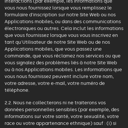
interactions (par exemple, les informations que
vous nous fournissez lorsque vous remplissez le
formulaire d'inscription sur notre Site Web ou nos
Applications mobiles, ou dans des communications
électroniques ou autres. Cela inclut les informations
que vous fournissez lorsque vous vous inscrivez en
tant qu'Utilisateur de notre Site Web ou de nos
Applications mobiles, que vous passez une
commande, que vous réclamez nos services ou que
vous signalez des problèmes liés à notre Site Web
ou à nos Applications mobiles. Les informations que
vous nous fournissez peuvent inclure votre nom,
votre adresse, votre e-mail, votre numéro de
téléphone.
2.2. Nous ne collecterons ni ne traiterons vos
données personnelles sensibles (par exemple, des
informations sur votre santé, votre sexualité, votre
race ou votre appartenance ethnique) sauf : (i) si