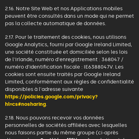
2.16. Notre Site Web et nos Applications mobiles
peuvent être consultés dans un mode qui ne permet
pas la collecte automatique de données.
2.17. Pour le traitement des cookies, nous utilisons
Google Analytics, fourni par Google Ireland Limited,
une société constituée et domiciliée selon les lois
de l'Irlande, numéro d'enregistrement : 368047 /
numéro d'identification fiscale : IE6388047V. Les
cookies sont ensuite traités par Google Ireland
Limited, conformément aux règles de confidentialité
disponibles à l'adresse suivante
https://policies.google.com/privacy?
hl=cs#nosharing
.
2.18. Nous pouvons recevoir vos données
personnelles de sociétés affiliées avec lesquelles
nous faisons partie du même groupe (ci-après