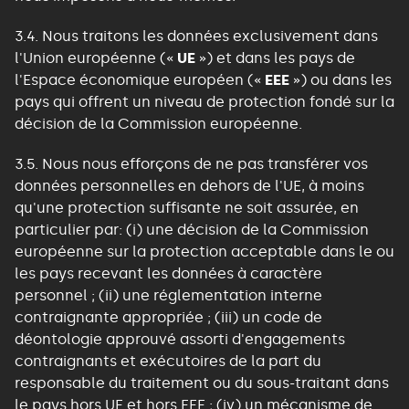
3.4. Nous traitons les données exclusivement dans
l'Union européenne («
UE
») et dans les pays de
l'Espace économique européen («
EEE
») ou dans les
pays qui offrent un niveau de protection fondé sur la
décision de la Commission européenne.
3.5. Nous nous efforçons de ne pas transférer vos
données personnelles en dehors de l'UE, à moins
qu'une protection suffisante ne soit assurée, en
particulier par: (i) une décision de la Commission
européenne sur la protection acceptable dans le ou
les pays recevant les données à caractère
personnel ; (ii) une réglementation interne
contraignante appropriée ; (iii) un code de
déontologie approuvé assorti d'engagements
contraignants et exécutoires de la part du
responsable du traitement ou du sous-traitant dans
le pays hors UE et hors EEE ; (iv) un mécanisme de