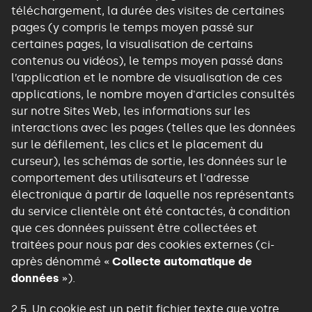
téléchargement, la durée des visites de certaines
pages (y compris le temps moyen passé sur
certaines pages, la visualisation de certains
contenus ou vidéos), le temps moyen passé dans
l’application et le nombre de visualisation de ces
applications, le nombre moyen d'articles consultés
sur notre Sites Web, les informations sur les
interactions avec les pages (telles que les données
sur le défilement, les clics et le placement du
curseur), les schémas de sortie, les données sur le
comportement des utilisateurs et l'adresse
électronique à partir de laquelle nos représentants
du service clientèle ont été contactés, à condition
que ces données puissent être collectées et
traitées pour nous par des cookies externes (ci-
après dénommé «
Collecte automatique de
données
»).
2.5. Un cookie est un petit fichier texte que votre