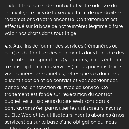
d'identification et de contact et votre adresse du
domicile, aux fins de l'exercice futur de nos droits et
réclamations à votre encontre. Ce traitement est
effectué sur la base de notre intérêt légitime à faire
valoir nos droits dans tout litige.
4.6. Aux fins de fournir des services (rémunérés ou
non) et d'effectuer des paiements dans le cadre des
contrats correspondants (y compris, le cas échéant,
la souscription à nos services), nous pouvons traiter
vos données personnelles, telles que vos données
d'identification et de contact et vos coordonnées
bancaires, en fonction du type de service. Ce
traitement est fondé sur l'exécution du contrat
auquel les utilisateurs du Site Web sont partis
contractants (en particulier les utilisateurs inscrits
du Site Web et les utilisateurs inscrits abonnés à nos
services) ou sur la base d'une obligation qui nous
est imposée par la loi.