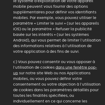
le système d'exploitation de votre appareil
mobile peuvent vous fournir des options
supplémentaires pour définir vos identifiants
mobiles. Par exemple, vous pouvez utiliser le
paramètre « Limiter le suivi » (sur les appareils
iOS) ou le paramètre « Refuser la publicité
basée sur les intérêts » (sur les systèmes
Android), qui vous permet de limiter l'utilisation
des informations relatives à l'utilisation de
votre application à des fins de suivi.
c)
Vous pouvez consentir ou vous opposer à
l'utilisation de cookies
dans une fenêtre pop-
up
sur notre site Web ou nos Applications
mobiles, ou vous pouvez définir votre
consentement ou votre objection à l'utilisation
de cookies dans les paramètres détaillés pour
toutes les finalités spécifiées, ou
individuellement en ce qui concerne les