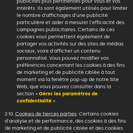
publicités plus pertinentes pour vous et vos
intérêts. Ils sont également utilisés pour limiter
le nombre d'affichages d'une publicité
particulière et aider à mesurer l'efficacité des
campagnes publicitaires. Certains de ces
cookies vous permettent également de
partager vos activités sur des sites de médias
sociaux, voire d'afficher un contenu
personnalisé. Vous pouvez modifier vos
préférences concernant les cookies à des fins
de marketing et de publicité ciblée à tout
moment via la fenêtre pop-up de notre Site
Web, que vous pouvez consulter dans la
section «
Gérer les paramètres de
confidentialité
».
2.10.
Cookies de tierces parties
. Certains cookies
d'analyse et de performance, des cookies à des fins
de marketing et de publicité ciblée et des cookies