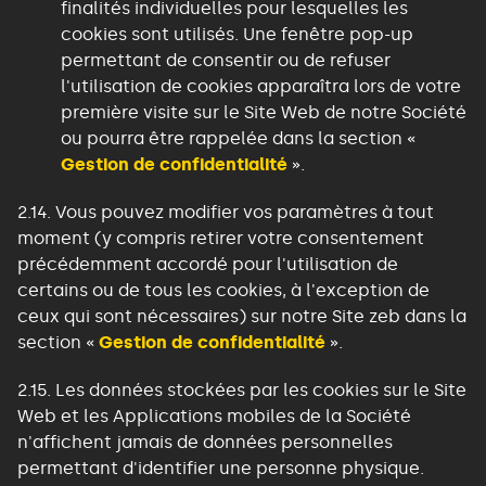
finalités individuelles pour lesquelles les
cookies sont utilisés. Une fenêtre pop-up
permettant de consentir ou de refuser
l'utilisation de cookies apparaîtra lors de votre
première visite sur le Site Web de notre Société
ou pourra être rappelée dans la section «
Gestion de confidentialité
».
2.14.
Vous pouvez modifier vos paramètres à tout
moment (y compris retirer votre consentement
précédemment accordé pour l'utilisation de
certains ou de tous les cookies, à l'exception de
ceux qui sont nécessaires) sur notre Site zeb dans la
section «
Gestion de confidentialité
».
2.15. Les données stockées par les cookies sur le Site
Web et les Applications mobiles de la Société
n'affichent jamais de données personnelles
permettant d'identifier une personne physique.