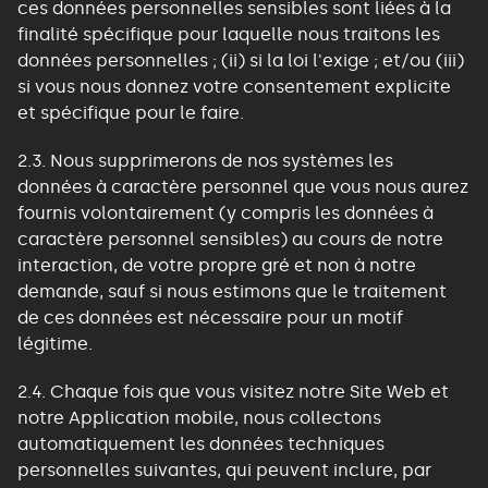
ces données personnelles sensibles sont liées à la
finalité spécifique pour laquelle nous traitons les
données personnelles ; (ii) si la loi l'exige ; et/ou (iii)
si vous nous donnez votre consentement explicite
et spécifique pour le faire.
2.3. Nous supprimerons de nos systèmes les
données à caractère personnel que vous nous aurez
fournis volontairement (y compris les données à
caractère personnel sensibles) au cours de notre
interaction, de votre propre gré et non à notre
demande, sauf si nous estimons que le traitement
de ces données est nécessaire pour un motif
légitime.
2.4. Chaque fois que vous visitez notre Site Web et
notre Application mobile, nous collectons
automatiquement les données techniques
personnelles suivantes, qui peuvent inclure, par