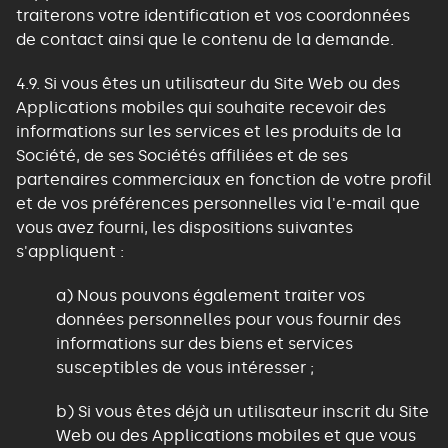
traiterons votre identification et vos coordonnées
de contact ainsi que le contenu de la demande.
4.9. Si vous êtes un utilisateur du Site Web ou des
Applications mobiles qui souhaite recevoir des
informations sur les services et les produits de la
Société, de ses Sociétés affiliées et de ses
partenaires commerciaux en fonction de votre profil
et de vos préférences personnelles via l'e-mail que
vous avez fourni, les dispositions suivantes
s'appliquent :
a) Nous pouvons également traiter vos
données personnelles pour vous fournir des
informations sur des biens et services
susceptibles de vous intéresser ;
b) Si vous êtes déjà un utilisateur inscrit du Site
Web ou des Applications mobiles et que vous