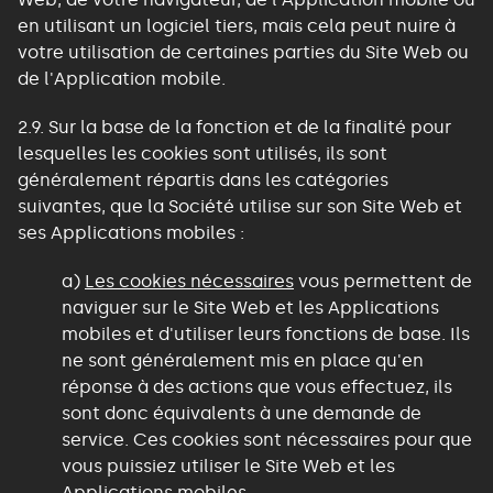
en utilisant un logiciel tiers, mais cela peut nuire à
votre utilisation de certaines parties du Site Web ou
de l'Application mobile.
2.9. Sur la base de la fonction et de la finalité pour
lesquelles les cookies sont utilisés, ils sont
généralement répartis dans les catégories
suivantes, que la Société utilise sur son Site Web et
ses Applications mobiles :
a)
Les cookies nécessaires
vous permettent de
naviguer sur le Site Web et les Applications
mobiles et d'utiliser leurs fonctions de base. Ils
ne sont généralement mis en place qu'en
réponse à des actions que vous effectuez, ils
sont donc équivalents à une demande de
service. Ces cookies sont nécessaires pour que
vous puissiez utiliser le Site Web et les
Applications mobiles.