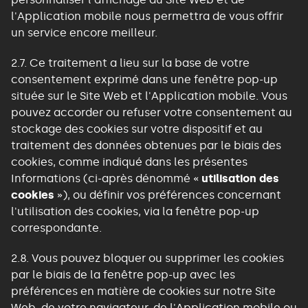
l'Application mobile nous permettra de vous offrir
un service encore meilleur.
2.7. Ce traitement a lieu sur la base de votre
consentement exprimé dans une fenêtre pop-up
située sur le Site Web et l'Application mobile. Vous
pouvez accorder ou refuser votre consentement au
stockage des cookies sur votre dispositif et au
traitement des données obtenues par le biais des
cookies, comme indiqué dans les présentes
Informations (ci-après dénommé «
utilisation des
cookies
»), ou définir vos préférences concernant
l'utilisation des cookies, via la fenêtre pop-up
correspondante.
2.8. Vous pouvez bloquer ou supprimer les cookies
par le biais de la fenêtre pop-up avec les
préférences en matière de cookies sur notre Site
Web, de votre navigateur, de l'Application mobile ou