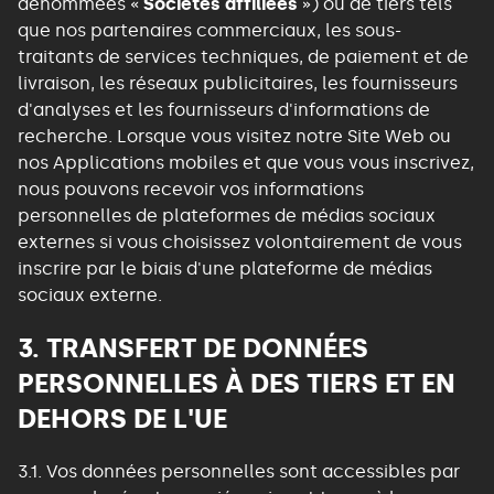
dénommées «
Sociétés affiliées
») ou de tiers tels
que nos partenaires commerciaux, les sous-
traitants de services techniques, de paiement et de
livraison, les réseaux publicitaires, les fournisseurs
d'analyses et les fournisseurs d'informations de
recherche. Lorsque vous visitez notre Site Web ou
nos Applications mobiles et que vous vous inscrivez,
nous pouvons recevoir vos informations
personnelles de plateformes de médias sociaux
externes si vous choisissez volontairement de vous
inscrire par le biais d'une plateforme de médias
sociaux externe.
3. TRANSFERT DE DONNÉES
PERSONNELLES À DES TIERS ET EN
DEHORS DE L'UE
3.1. Vos données personnelles sont accessibles par