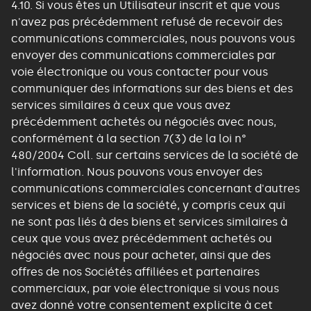
4.10. Si vous êtes un Utilisateur inscrit et que vous
n'avez pas précédemment refusé de recevoir des
communications commerciales, nous pouvons vous
envoyer des communications commerciales par
voie électronique ou vous contacter pour vous
communiquer des informations sur des biens et des
services similaires à ceux que vous avez
précédemment achetés ou négociés avec nous,
conformément à la section 7(3) de la loi n°
480/2004 Coll. sur certains services de la société de
l'information. Nous pouvons vous envoyer des
communications commerciales concernant d'autres
services et biens de la société, y compris ceux qui
ne sont pas liés à des biens et services similaires à
ceux que vous avez précédemment achetés ou
négociés avec nous pour acheter, ainsi que des
offres de nos Sociétés affiliées et partenaires
commerciaux, par voie électronique si vous nous
avez donné votre consentement explicite à cet