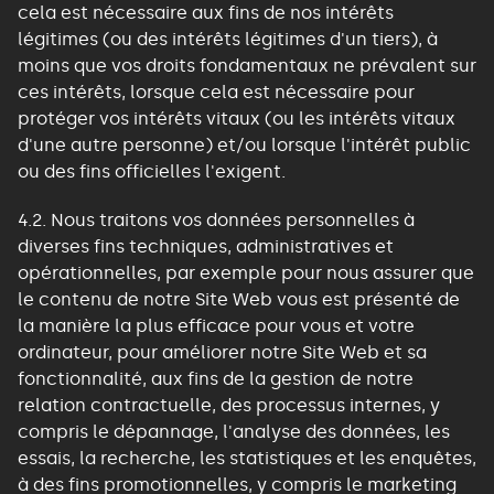
cela est nécessaire aux fins de nos intérêts
légitimes (ou des intérêts légitimes d'un tiers), à
moins que vos droits fondamentaux ne prévalent sur
ces intérêts, lorsque cela est nécessaire pour
protéger vos intérêts vitaux (ou les intérêts vitaux
d'une autre personne) et/ou lorsque l'intérêt public
ou des fins officielles l'exigent.
4.2. Nous traitons vos données personnelles à
diverses fins techniques, administratives et
opérationnelles, par exemple pour nous assurer que
le contenu de notre Site Web vous est présenté de
la manière la plus efficace pour vous et votre
ordinateur, pour améliorer notre Site Web et sa
fonctionnalité, aux fins de la gestion de notre
relation contractuelle, des processus internes, y
compris le dépannage, l'analyse des données, les
essais, la recherche, les statistiques et les enquêtes,
à des fins promotionnelles, y compris le marketing