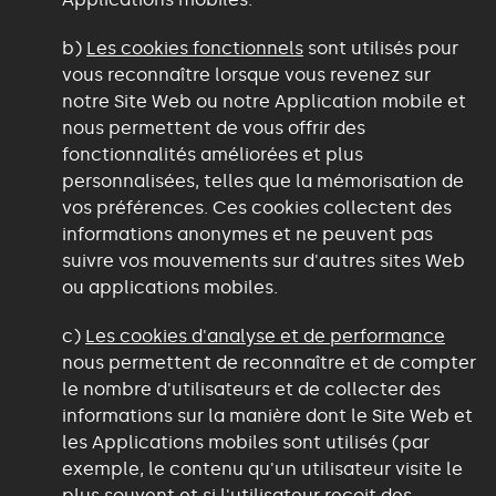
b)
Les cookies fonctionnels
sont utilisés pour
vous reconnaître lorsque vous revenez sur
notre Site Web ou notre Application mobile et
nous permettent de vous offrir des
fonctionnalités améliorées et plus
personnalisées, telles que la mémorisation de
vos préférences. Ces cookies collectent des
informations anonymes et ne peuvent pas
suivre vos mouvements sur d'autres sites Web
ou applications mobiles.
c)
Les cookies d'analyse et de performance
nous permettent de reconnaître et de compter
le nombre d'utilisateurs et de collecter des
informations sur la manière dont le Site Web et
les Applications mobiles sont utilisés (par
exemple, le contenu qu'un utilisateur visite le
plus souvent et si l'utilisateur reçoit des