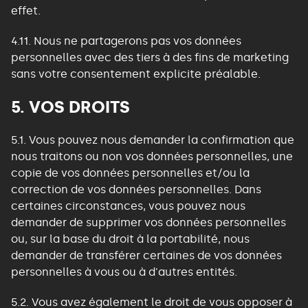
effet.
4.11. Nous ne partagerons pas vos données
personnelles avec des tiers à des fins de marketing
sans votre consentement explicite préalable.
5. VOS DROITS
5.1. Vous pouvez nous demander la confirmation que
nous traitons ou non vos données personnelles, une
copie de vos données personnelles et/ou la
correction de vos données personnelles. Dans
certaines circonstances, vous pouvez nous
demander de supprimer vos données personnelles
ou, sur la base du droit à la portabilité, nous
demander de transférer certaines de vos données
personnelles à vous ou à d'autres entités.
5.2. Vous avez également le droit de vous opposer à