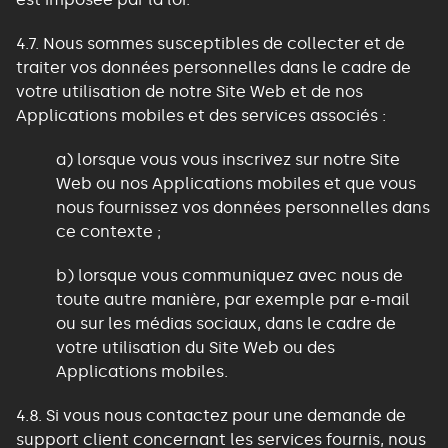
4.7. Nous sommes susceptibles de collecter et de
traiter vos données personnelles dans le cadre de
votre utilisation de notre Site Web et de nos
Applications mobiles et des services associés :
a) lorsque vous vous inscrivez sur notre Site
Web ou nos Applications mobiles et que vous
nous fournissez vos données personnelles dans
ce contexte ;
b) lorsque vous communiquez avec nous de
toute autre manière, par exemple par e-mail
ou sur les médias sociaux, dans le cadre de
votre utilisation du Site Web ou des
Applications mobiles.
4.8. Si vous nous contactez pour une demande de
support client concernant les services fournis, nous