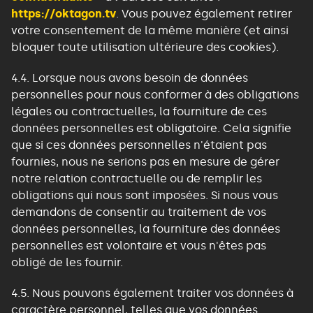
https://oktagon.tv
. Vous pouvez également retirer
votre consentement de la même manière (et ainsi
bloquer toute utilisation ultérieure des cookies).
4.4. Lorsque nous avons besoin de données
personnelles pour nous conformer à des obligations
légales ou contractuelles, la fourniture de ces
données personnelles est obligatoire. Cela signifie
que si ces données personnelles n'étaient pas
fournies, nous ne serions pas en mesure de gérer
notre relation contractuelle ou de remplir les
obligations qui nous sont imposées. Si nous vous
demandons de consentir au traitement de vos
données personnelles, la fourniture des données
personnelles est volontaire et vous n'êtes pas
obligé de les fournir.
4.5. Nous pouvons également traiter vos données à
caractère personnel, telles que vos données