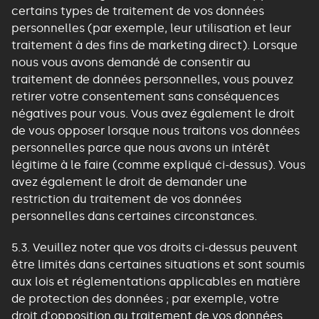
certains types de traitement de vos données
personnelles (par exemple, leur utilisation et leur
traitement à des fins de marketing direct). Lorsque
nous vous avons demandé de consentir au
traitement de données personnelles, vous pouvez
retirer votre consentement sans conséquences
négatives pour vous. Vous avez également le droit
de vous opposer lorsque nous traitons vos données
personnelles parce que nous avons un intérêt
légitime à le faire (comme expliqué ci-dessus). Vous
avez également le droit de demander une
restriction du traitement de vos données
personnelles dans certaines circonstances.
5.3. Veuillez noter que vos droits ci-dessus peuvent
être limités dans certaines situations et sont soumis
aux lois et réglementations applicables en matière
de protection des données ; par exemple, votre
droit d'opposition au traitement de vos données