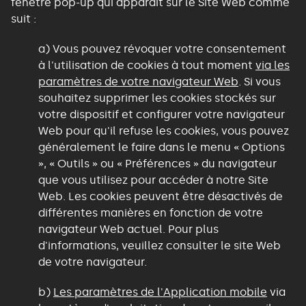
fenêtre pop-up qui apparaît sur le Site Web comme
suit :
a) Vous pouvez révoquer votre consentement
à l'utilisation de cookies à tout moment
via les
paramètres de votre navigateur Web
. Si vous
souhaitez supprimer les cookies stockés sur
votre dispositif et configurer votre navigateur
Web pour qu'il refuse les cookies, vous pouvez
généralement le faire dans le menu « Options
», « Outils » ou « Préférences » du navigateur
que vous utilisez pour accéder à notre Site
Web. Les cookies peuvent être désactivés de
différentes manières en fonction de votre
navigateur Web actuel. Pour plus
d'informations, veuillez consulter le site Web
de votre navigateur.
b)
Les paramètres de l'Application mobile
via