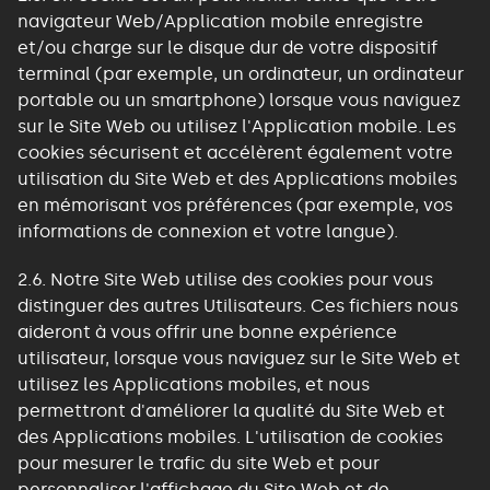
navigateur Web/Application mobile enregistre
et/ou charge sur le disque dur de votre dispositif
terminal (par exemple, un ordinateur, un ordinateur
portable ou un smartphone) lorsque vous naviguez
sur le Site Web ou utilisez l'Application mobile. Les
cookies sécurisent et accélèrent également votre
utilisation du Site Web et des Applications mobiles
en mémorisant vos préférences (par exemple, vos
informations de connexion et votre langue).
2.6. Notre Site Web utilise des cookies pour vous
distinguer des autres Utilisateurs. Ces fichiers nous
aideront à vous offrir une bonne expérience
utilisateur, lorsque vous naviguez sur le Site Web et
utilisez les Applications mobiles, et nous
permettront d'améliorer la qualité du Site Web et
des Applications mobiles. L'utilisation de cookies
pour mesurer le trafic du site Web et pour
personnaliser l'affichage du Site Web et de