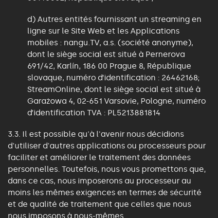
d) Autres entités fournissant un streaming en
ligne sur le Site Web et les Applications
mobiles : nangu.TV, a.s. (société anonyme),
dont le siège social est situé à Pernerova
691/42, Karlín, 186 00 Prague 8, République
slovaque, numéro d’identification : 26462168;
StreamOnline, dont le siège social est situé à
Garażowa 4, 02-651 Varsovie, Pologne, numéro
d’identification TVA : PL5213881814
3.3. Il est possible qu'à l'avenir nous décidions
d'utiliser d'autres applications ou processeurs pour
faciliter et améliorer le traitement des données
personnelles. Toutefois, nous vous promettons que,
dans ce cas, nous imposerons au processeur au
moins les mêmes exigences en termes de sécurité
et de qualité de traitement que celles que nous
nous imposons à nous-mêmes.