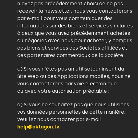
n'avez pas précédemment choisi de ne pas
recevoir la newsletter, nous vous contacterons
par e-mail pour vous communiquer des
informations sur des biens et services similaires
à ceux que vous avez précédemment achetés
ou négociés avec nous pour acheter, y compris
des biens et services des Sociétés affiliées et
des partenaires commerciaux de la Société ;
c) Si vous n'êtes pas un utilisateur inscrit du
Site Web ou des Applications mobiles, nous ne
vous contacterons par voie électronique
qu'avec votre autorisation préalable ;
d) Si vous ne souhaitez pas que nous utilisions
vos données personnelles de cette manière,
veuillez nous contacter par e-mail.
help@oktagon.tv
.