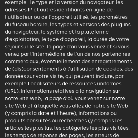
exemple : le type et la version du navigateur, les
adresses IP et autres identifiants en ligne de
l'utilisateur ou de l'appareil utilisé, les paramètres
du fuseau horaire, les types et versions des plug-ins
du navigateur, le système et la plateforme
d'exploitation, le type d'appareil, la durée de votre
séjour sur le site, la page d'où vous venez et si vous
venez par l'intermédiaire de l'un de nos partenaires
commerciaux, éventuellement des enregistrements
de (dis)consentements à l'utilisation de cookies, des
données sur votre visite, qui peuvent inclure, par
exemple Localisateurs de ressources uniformes
(URL), informations relatives à la navigation sur
notre Site Web, la page d'où vous venez sur notre
site Web et á laquelle vous allez de notre site Web
(y compris la date et l'heure), informations ou
produits consultés ou recherchés (y compris les
articles les plus lus, les catégories les plus visitées,
les temps de réponse des pages, les erreurs de