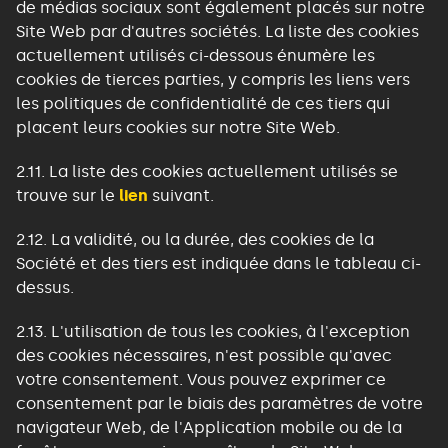
de médias sociaux sont également placés sur notre
Site Web par d'autres sociétés. La liste des cookies
actuellement utilisés ci-dessous énumère les
cookies de tierces parties, y compris les liens vers
les politiques de confidentialité de ces tiers qui
placent leurs cookies sur notre Site Web.
2.11.
La liste des cookies actuellement utilisés se
trouve sur le
lien
suivant.
2.12. La validité, ou la durée, des cookies de la
Société et des tiers est indiquée dans le tableau ci-
dessus.
2.13. L'utilisation de tous les cookies, à l'exception
des cookies nécessaires, n'est possible qu'avec
votre consentement. Vous pouvez exprimer ce
consentement par le biais des paramètres de votre
navigateur Web, de l'Application mobile ou de la