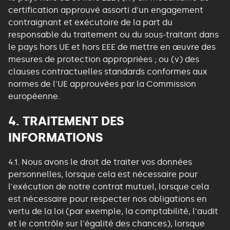
certification approuvé assorti d'un engagement
contraignant et exécutoire de la part du
responsable du traitement ou du sous-traitant dans
le pays hors UE et hors EEE de mettre en œuvre des
mesures de protection appropriées ; ou (v) des
clauses contractuelles standards conformes aux
normes de l'UE approuvées par la Commission
européenne.
4. TRAITEMENT DES
INFORMATIONS
4.1. Nous avons le droit de traiter vos données
personnelles, lorsque cela est nécessaire pour
l'exécution de notre contrat mutuel, lorsque cela
est nécessaire pour respecter nos obligations en
vertu de la loi (par exemple, la comptabilité, l'audit
et le contrôle sur l'égalité des chances), lorsque