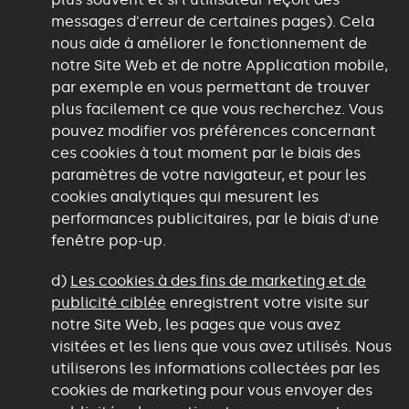
messages d'erreur de certaines pages). Cela
nous aide à améliorer le fonctionnement de
notre Site Web et de notre Application mobile,
par exemple en vous permettant de trouver
plus facilement ce que vous recherchez. Vous
pouvez modifier vos préférences concernant
ces cookies à tout moment par le biais des
paramètres de votre navigateur, et pour les
cookies analytiques qui mesurent les
performances publicitaires, par le biais d'une
fenêtre pop-up.
d)
Les cookies à des fins de marketing et de
publicité ciblée
enregistrent votre visite sur
notre Site Web, les pages que vous avez
visitées et les liens que vous avez utilisés. Nous
utiliserons les informations collectées par les
cookies de marketing pour vous envoyer des