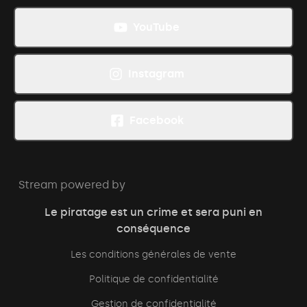
YouTube
Instagram
Facebook
Stream powered by
Le piratage est un crime et sera puni en
conséquence
Les conditions générales de vente
Politique de confidentialité
Gestion de confidentialité