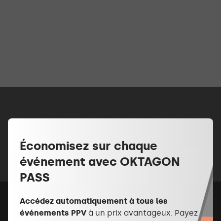
Économisez sur chaque
événement avec OKTAGON
PASS
Accédez automatiquement à tous les
événements PPV
à un prix avantageux. Payez