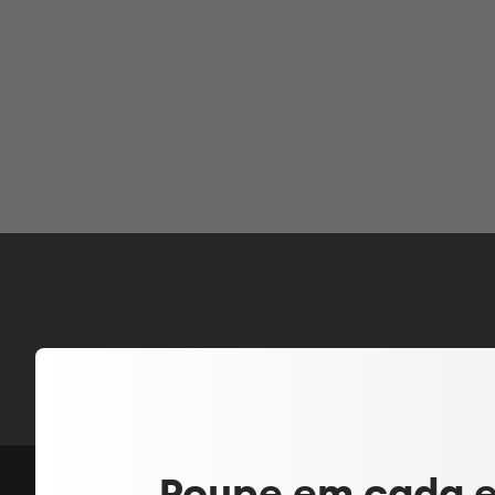
Poupe em cada 