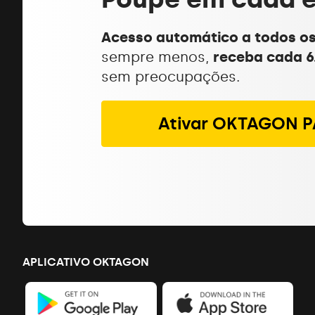
Acesso automático a todos os
sempre menos,
receba cada 6
sem preocupações.
Ativar OKTAGON P
APLICATIVO OKTAGON