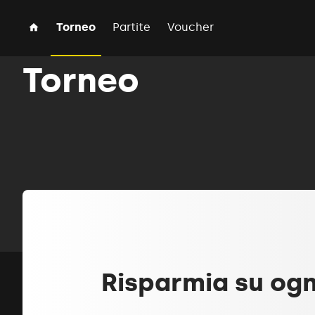
Torneo
Partite
Voucher
Torneo
Risparmia su og