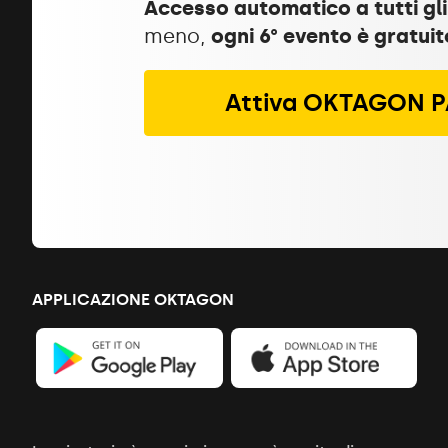
Accesso automatico a tutti gli
meno,
ogni 6° evento è gratuit
Attiva OKTAGON 
APPLICAZIONE OKTAGON