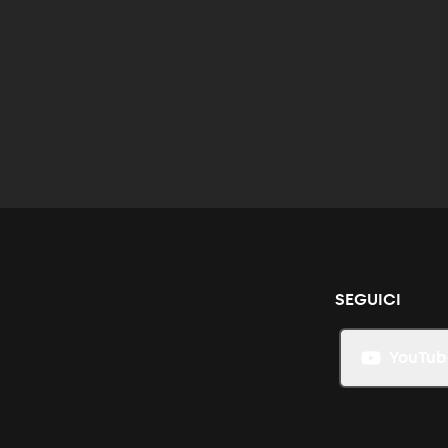
SEGUICI
YouTub