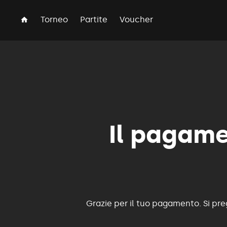
Torneo
Partite
Voucher
Il pagame
Grazie per il tuo pagamento. Si pr