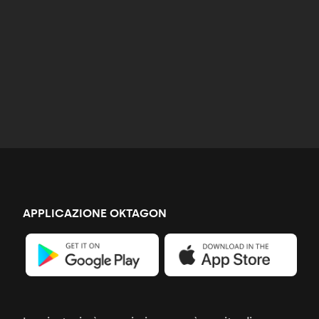
APPLICAZIONE OKTAGON