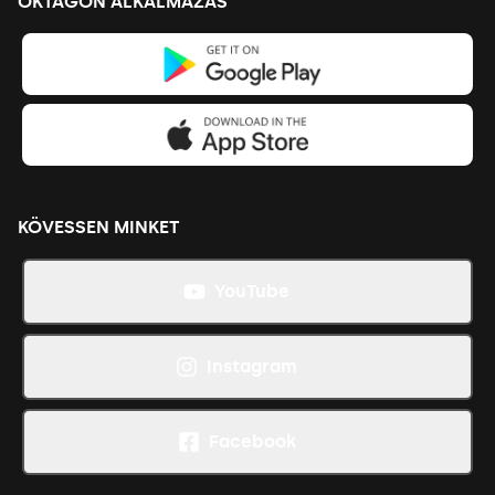
OKTAGON ALKALMAZÁS
KÖVESSEN MINKET
YouTube
Instagram
Facebook