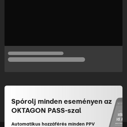
Spórolj minden eseményen az
OKTAGON PASS-szal
Automatikus hozzáférés minden PPV