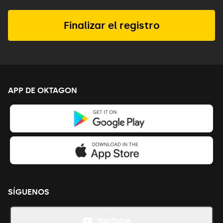
Finalizar el registro
APP DE OKTAGON
SÍGUENOS
YouTube