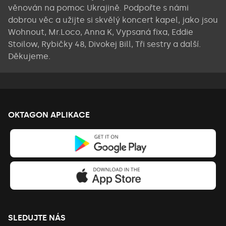
věnován na pomoc Ukrajině. Podpořte s námi
dobrou věc a užijte si skvělý koncert kapel, jako jsou
Wohnout, Mr.Loco, Anna K, Vypsaná fixa, Eddie
Stoilow, Rybičky 48, Divokej Bill, Tři sestry a další.
Děkujeme.
OKTAGON APLIKACE
SLEDUJTE NÁS